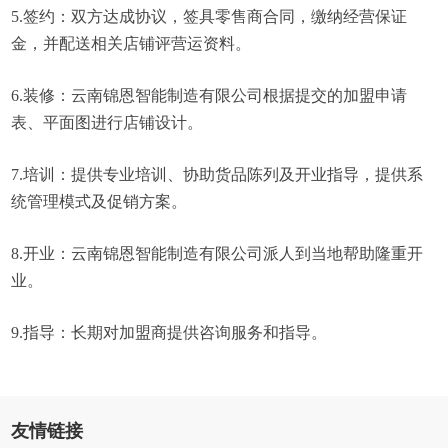
5.签约：双方达成协议，签具零售商合同，缴纳经营保证
金，并配送相关店铺评营运资料。
6.装修：云南锦恩智能制造有限公司根据提交的加盟申请
表、平面图进行店铺设计。
7.培训：提供专业培训、协助货品陈列及开业指导，提供系
统管理模式及促销方案。
8.开业：云南锦恩智能制造有限公司派人到当地帮助隆重开
业。
9.指导：长期对加盟商提供咨询服务和指导。
友情链接