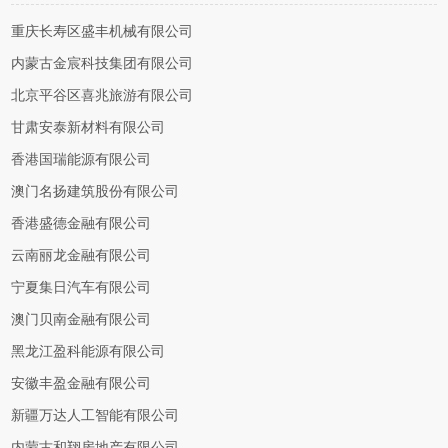
重庆长寿区盛丰机械有限公司
内蒙古金宸科技集团有限公司
北京平谷区喜兆旅游有限公司
甘肃安泰新材料有限公司
香港国瑞能源有限公司
澳门名扬建筑股份有限公司
香港盛德金融有限公司
云南丽龙金融有限公司
宁夏集日汽车有限公司
澳门贝南金融有限公司
黑龙江盈科能源有限公司
安徽丰盈金融有限公司
新疆万达人工智能有限公司
内蒙古和翔房地产有限公司