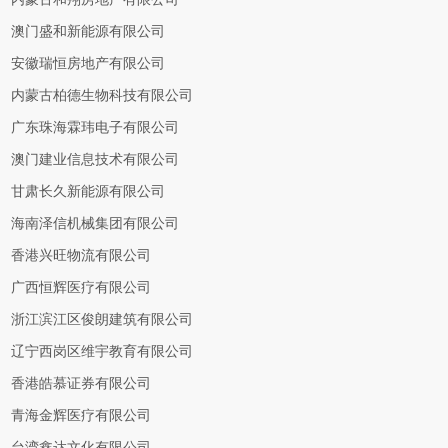
澳门盛和新能源有限公司
安徽瑞恒房地产有限公司
内蒙古柏德生物科技有限公司
广东珠海霖玮电子有限公司
澳门建业信息技术有限公司
甘肃长久新能源有限公司
海南泽信机械集团有限公司
香港兴旺物流有限公司
广西恒辉医疗有限公司
浙江滨江区俊朗建筑有限公司
辽宁西岗区维宇教育有限公司
香港皓慕证券有限公司
青海金辉医疗有限公司
台湾鑫达文化有限公司