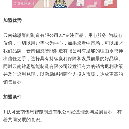
加盟优势
云南锦恩智能制造有限公司以“专注产品，用心服务”为核心
价值，一切以用户需求为中心，如果您看中市场，可以加盟
我们品牌。云南锦恩智能制造有限公司有足够的理由令您伸
出信任之手，选择具有持续赢利保障和发展前景的好品牌。
同时云南锦恩智能制造有限公司设置强有力的销售返利政策
并及时返利兑现，以激励经销商全力投入市场，达成更高的
销售目标。
加盟条件
1.认可云南锦恩智能制造有限公司经营理念与发展目标，有
着共同发展的意识。