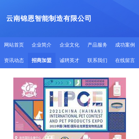
云南锦恩智能制造有限公司
网站首页
企业简介
企业文化
产品服务
成功案例
资讯动态
招商加盟
诚聘英才
联系我们
在线留言