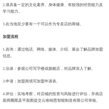
2.请具备一定的文化素养、身体健康、有较强的经营能力及
学习能力。
3.在当地至少要有一个可以作为专卖店的商铺。
加盟流程
1.咨询：通过电话、网络、媒体、介绍、展会了解品牌加盟
信息。
2.洽谈：参观公司写字楼或旗舰店，对品牌深入了解。
3.申请：加盟商填写加盟申请表。
4.评估：实地考察，对店铺的投资与风险进行评估，并画店
面商圈图及平面图提交云南锦恩智能制造有限公司审核。