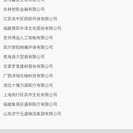
吉林智联金融有限公司
江苏吴中区西联环保有限公司
福建莆田丰泽文化股份有限公司
贵州博远人工智能有限公司
四川资阳精佩环保有限公司
青海鼎力贸易有限公司
甘肃罗复建材股份有限公司
广西泽瑞生物科技有限公司
湖北十堰力源医疗有限公司
上海闵行区高华文化有限公司
福建集美区盛和医疗有限公司
山东济宁元盛物流集团有限公司